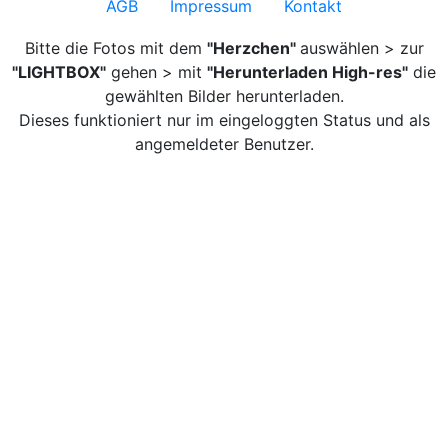
AGB
Impressum
Kontakt
Bitte die Fotos mit dem
"Herzchen"
auswählen > zur
"LIGHTBOX"
gehen > mit
"Herunterladen High-res"
die
gewählten Bilder herunterladen.
Dieses funktioniert nur im eingeloggten Status und als
angemeldeter Benutzer.