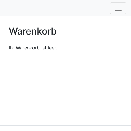
Warenkorb
Ihr Warenkorb ist leer.