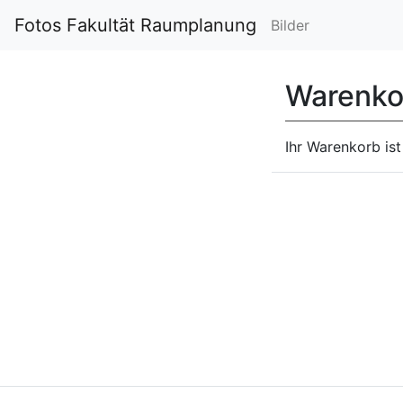
Fotos Fakultät Raumplanung
Bilder
Warenko
Ihr Warenkorb ist 