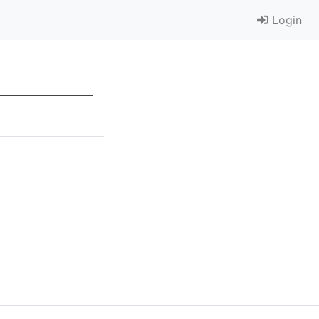
Login