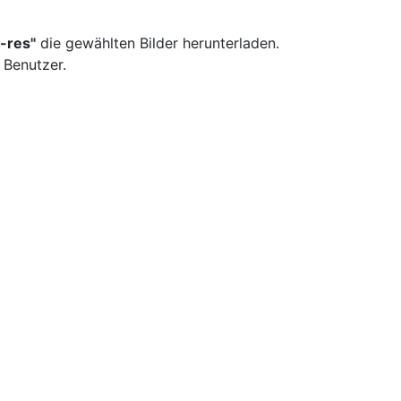
-res"
die gewählten Bilder herunterladen.
 Benutzer.