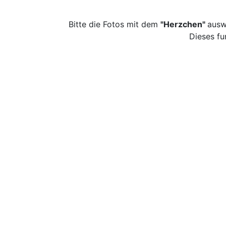
Bitte die Fotos mit dem
"Herzchen"
ausw
Dieses fu