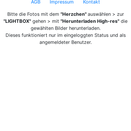
AGB
Impressum
Kontakt
Bitte die Fotos mit dem
"Herzchen"
auswählen > zur
"LIGHTBOX"
gehen > mit
"Herunterladen High-res"
die
gewählten Bilder herunterladen.
Dieses funktioniert nur im eingeloggten Status und als
angemeldeter Benutzer.