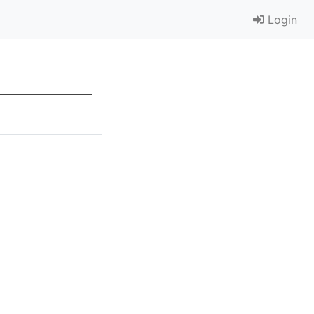
Login