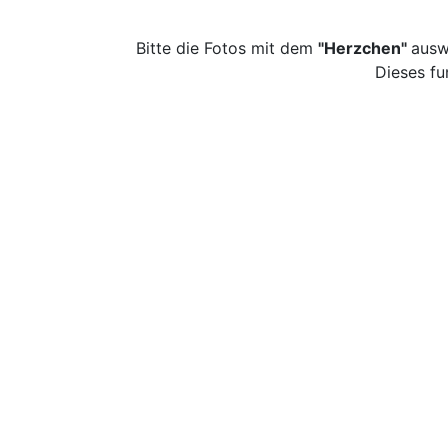
Bitte die Fotos mit dem
"Herzchen"
ausw
Dieses fu