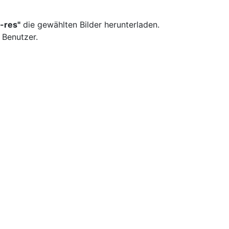
-res"
die gewählten Bilder herunterladen.
 Benutzer.