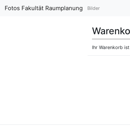
Fotos Fakultät Raumplanung
Bilder
Warenko
Ihr Warenkorb ist 