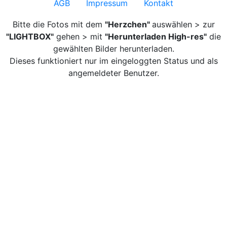
AGB
Impressum
Kontakt
Bitte die Fotos mit dem
"Herzchen"
auswählen > zur
"LIGHTBOX"
gehen > mit
"Herunterladen High-res"
die
gewählten Bilder herunterladen.
Dieses funktioniert nur im eingeloggten Status und als
angemeldeter Benutzer.