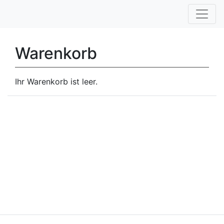
Warenkorb
Ihr Warenkorb ist leer.