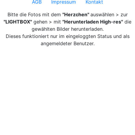
AGB
Impressum
Kontakt
Bitte die Fotos mit dem
"Herzchen"
auswählen > zur
"LIGHTBOX"
gehen > mit
"Herunterladen High-res"
die
gewählten Bilder herunterladen.
Dieses funktioniert nur im eingeloggten Status und als
angemeldeter Benutzer.