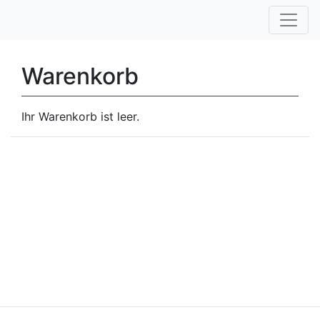
Warenkorb
Ihr Warenkorb ist leer.