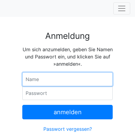
Anmeldung
Um sich anzumelden, geben Sie Namen
und Passwort ein, und klicken Sie auf
»anmelden«.
Name
Passwort
anmelden
Passwort vergessen?