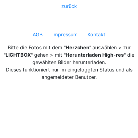
zurück
AGB
Impressum
Kontakt
Bitte die Fotos mit dem
"Herzchen"
auswählen > zur
"LIGHTBOX"
gehen > mit
"Herunterladen High-res"
die
gewählten Bilder herunterladen.
Dieses funktioniert nur im eingeloggten Status und als
angemeldeter Benutzer.