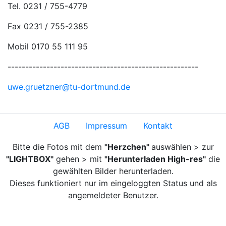
Tel. 0231 / 755-4779
Fax 0231 / 755-2385
Mobil 0170 55 111 95
------------------------------------------------------
uwe.gruetzner@tu-dortmund.de
AGB
Impressum
Kontakt
Bitte die Fotos mit dem
"Herzchen"
auswählen > zur
"LIGHTBOX"
gehen > mit
"Herunterladen High-res"
die
gewählten Bilder herunterladen.
Dieses funktioniert nur im eingeloggten Status und als
angemeldeter Benutzer.