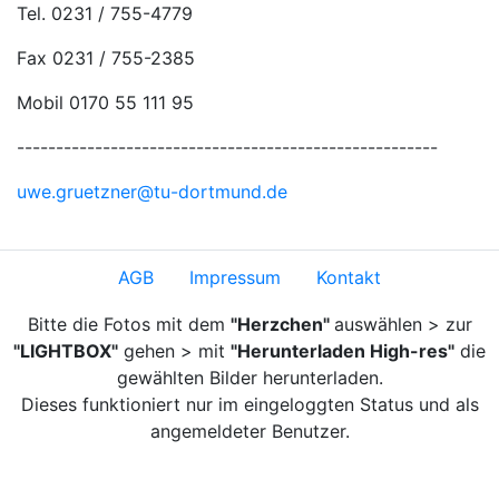
Tel. 0231 / 755-4779
Fax 0231 / 755-2385
Mobil 0170 55 111 95
------------------------------------------------------
uwe.gruetzner@tu-dortmund.de
AGB
Impressum
Kontakt
Bitte die Fotos mit dem
"Herzchen"
auswählen > zur
"LIGHTBOX"
gehen > mit
"Herunterladen High-res"
die
gewählten Bilder herunterladen.
Dieses funktioniert nur im eingeloggten Status und als
angemeldeter Benutzer.