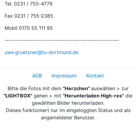
Tel. 0231 / 755-4779
Fax 0231 / 755-2385
Mobil 0170 55 111 95
------------------------------------------------------
uwe.gruetzner@tu-dortmund.de
AGB
Impressum
Kontakt
Bitte die Fotos mit dem
"Herzchen"
auswählen > zur
"LIGHTBOX"
gehen > mit
"Herunterladen High-res"
die
gewählten Bilder herunterladen.
Dieses funktioniert nur im eingeloggten Status und als
angemeldeter Benutzer.