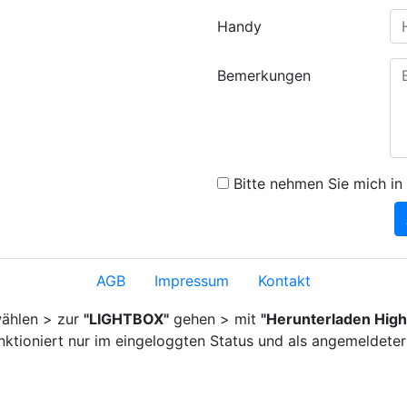
Handy
Bemerkungen
Bitte nehmen Sie mich in 
AGB
Impressum
Kontakt
ählen > zur
"LIGHTBOX"
gehen > mit
"Herunterladen High
nktioniert nur im eingeloggten Status und als angemeldeter