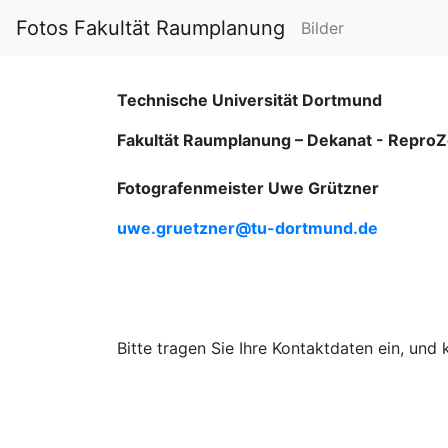
Fotos Fakultät Raumplanung
Bilder
Technische Universität Dortmund
Fakultät Raumplanung – Dekanat -
ReproZ
Fotografenmeister Uwe Grützner
uwe.gruetzner@tu-dortmund.de
Bitte tragen Sie Ihre Kontaktdaten ein, und 