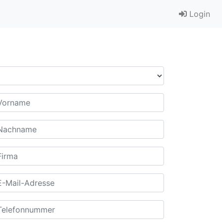
Login