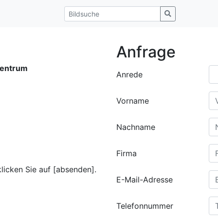
Anfrage
entrum
Anrede
Vorname
Nachname
Firma
klicken Sie auf [absenden].
E-Mail-Adresse
Telefonnummer