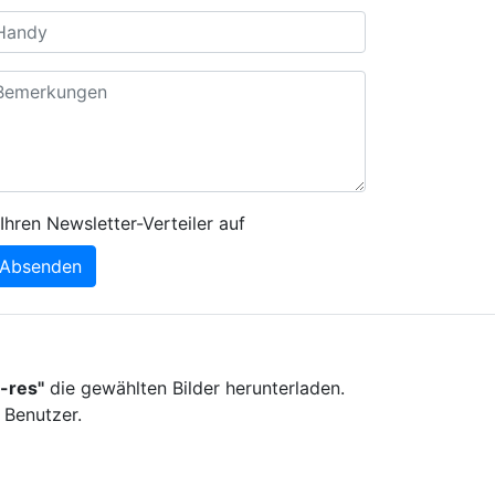
Ihren Newsletter-Verteiler auf
Absenden
-res"
die gewählten Bilder herunterladen.
 Benutzer.