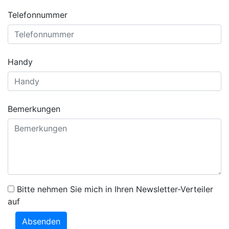
Telefonnummer
Handy
Bemerkungen
Bitte nehmen Sie mich in Ihren Newsletter-Verteiler
auf
Absenden