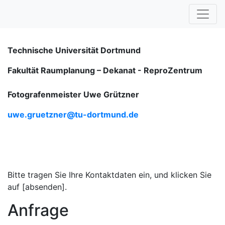
Technische Universität Dortmund
Fakultät Raumplanung – Dekanat -
ReproZentrum
Fotografenmeister Uwe Grützner
uwe.gruetzner@tu-dortmund.de
Bitte tragen Sie Ihre Kontaktdaten ein, und klicken Sie
auf [absenden].
Anfrage