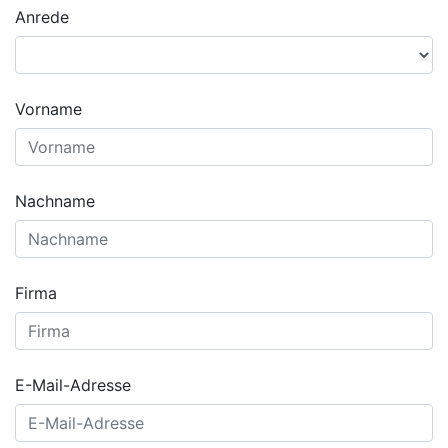
Anrede
Vorname
Nachname
Firma
E-Mail-Adresse