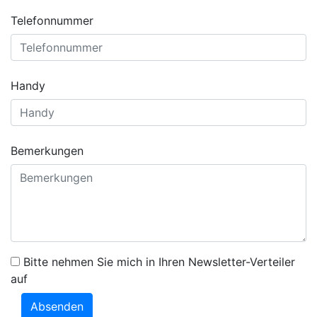
Telefonnummer
Handy
Bemerkungen
Bitte nehmen Sie mich in Ihren Newsletter-Verteiler
auf
Absenden