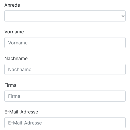
Anrede
Vorname
Nachname
Firma
E-Mail-Adresse