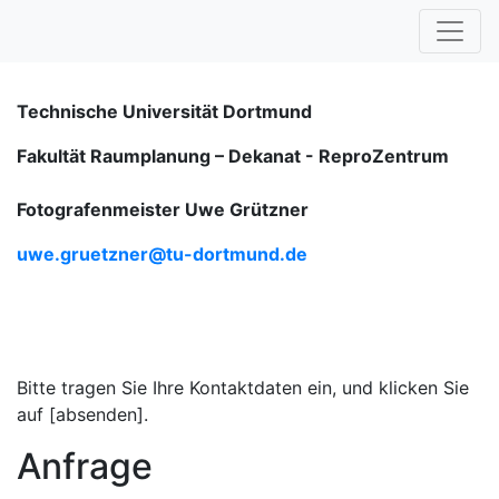
Technische Universität Dortmund
Fakultät Raumplanung – Dekanat -
ReproZentrum
Fotografenmeister Uwe Grützner
uwe.gruetzner@tu-dortmund.de
Bitte tragen Sie Ihre Kontaktdaten ein, und klicken Sie
auf [absenden].
Anfrage