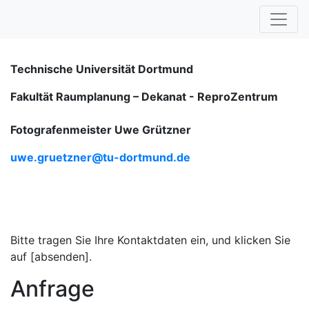
Technische Universität Dortmund
Fakultät Raumplanung – Dekanat -
ReproZentrum
Fotografenmeister Uwe Grützner
uwe.gruetzner@tu-dortmund.de
Bitte tragen Sie Ihre Kontaktdaten ein, und klicken Sie
auf [absenden].
Anfrage