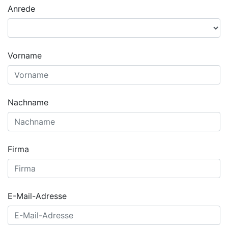
Anrede
Vorname
Nachname
Firma
E-Mail-Adresse