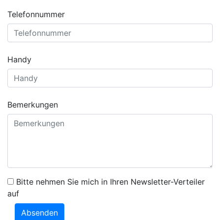
Telefonnummer
Handy
Bemerkungen
Bitte nehmen Sie mich in Ihren Newsletter-Verteiler
auf
Absenden