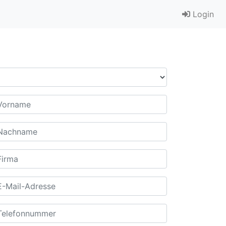
Login