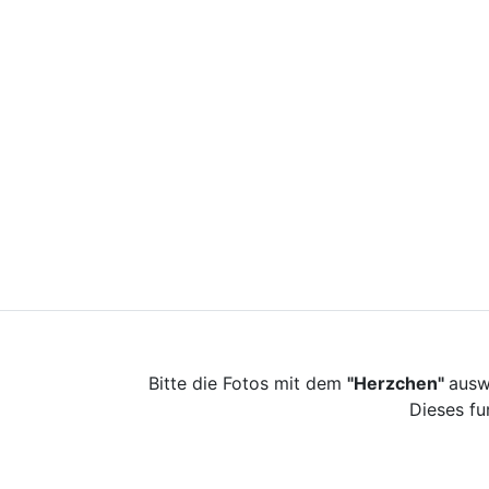
Bitte die Fotos mit dem
"Herzchen"
ausw
Dieses fu