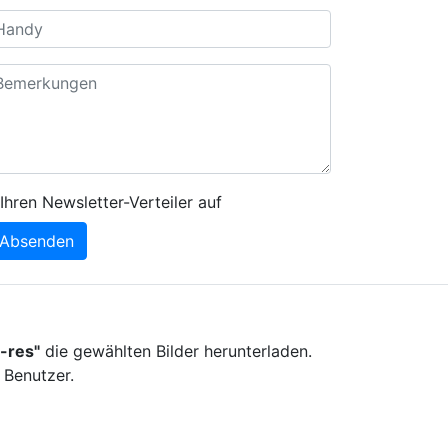
Ihren Newsletter-Verteiler auf
Absenden
-res"
die gewählten Bilder herunterladen.
 Benutzer.