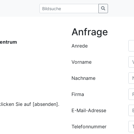
Anfrage
entrum
Anrede
Vorname
Nachname
Firma
klicken Sie auf [absenden].
E-Mail-Adresse
Telefonnummer