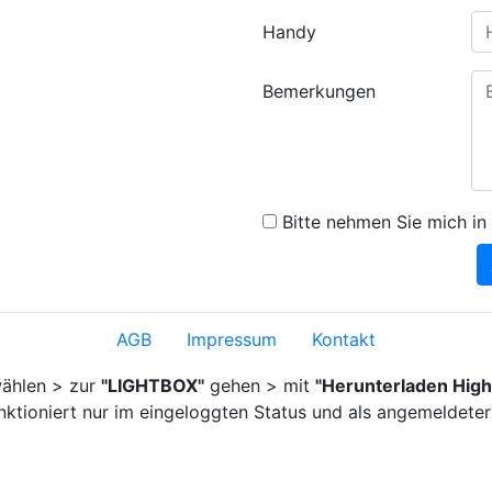
Handy
Bemerkungen
Bitte nehmen Sie mich in 
AGB
Impressum
Kontakt
ählen > zur
"LIGHTBOX"
gehen > mit
"Herunterladen High
nktioniert nur im eingeloggten Status und als angemeldeter