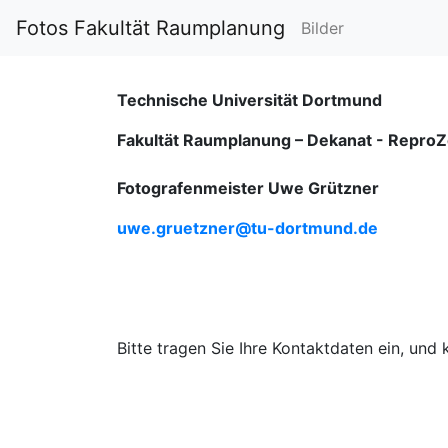
Fotos Fakultät Raumplanung
Bilder
Technische Universität Dortmund
Fakultät Raumplanung – Dekanat -
ReproZ
Fotografenmeister Uwe Grützner
uwe.gruetzner@tu-dortmund.de
Bitte tragen Sie Ihre Kontaktdaten ein, und 