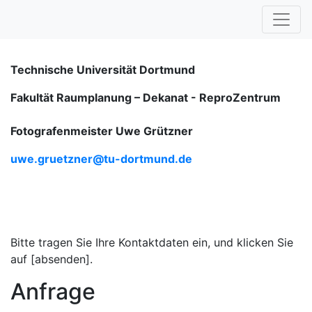
Technische Universität Dortmund
Fakultät Raumplanung – Dekanat -
ReproZentrum
Fotografenmeister Uwe Grützner
uwe.gruetzner@tu-dortmund.de
Bitte tragen Sie Ihre Kontaktdaten ein, und klicken Sie
auf [absenden].
Anfrage