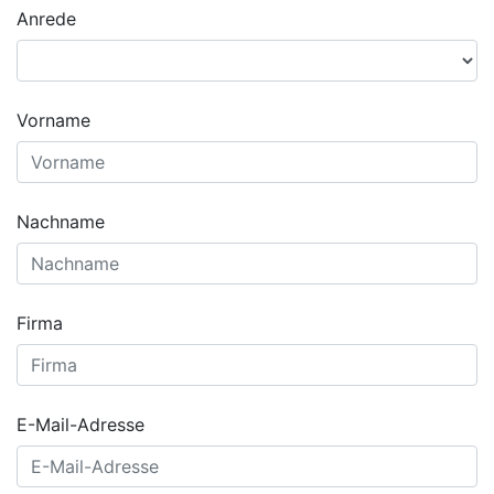
Anrede
Vorname
Nachname
Firma
E-Mail-Adresse