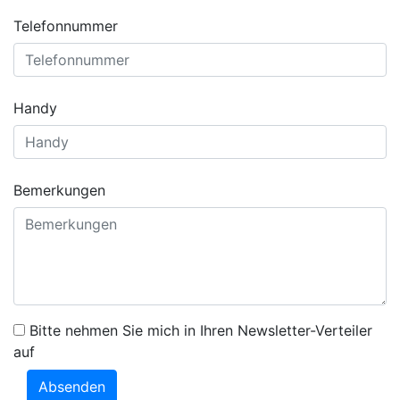
Telefonnummer
Handy
Bemerkungen
Bitte nehmen Sie mich in Ihren Newsletter-Verteiler
auf
Absenden