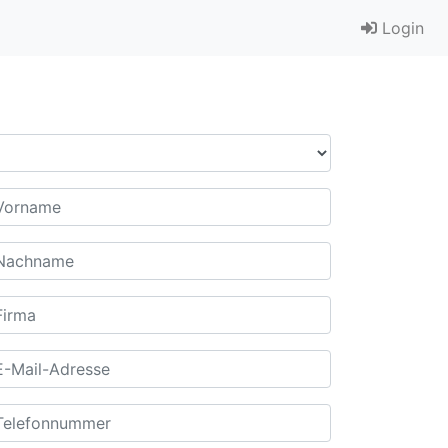
Login