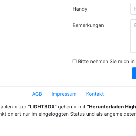
Handy
Bemerkungen
Bitte nehmen Sie mich in 
AGB
Impressum
Kontakt
ählen > zur
"LIGHTBOX"
gehen > mit
"Herunterladen High
nktioniert nur im eingeloggten Status und als angemeldeter