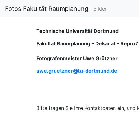
Fotos Fakultät Raumplanung
Bilder
Technische Universität Dortmund
Fakultät Raumplanung – Dekanat -
ReproZ
Fotografenmeister Uwe Grützner
uwe.gruetzner@tu-dortmund.de
Bitte tragen Sie Ihre Kontaktdaten ein, und 