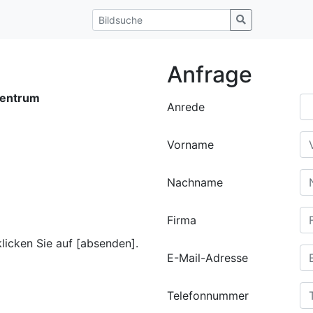
Anfrage
entrum
Anrede
Vorname
Nachname
Firma
klicken Sie auf [absenden].
E-Mail-Adresse
Telefonnummer