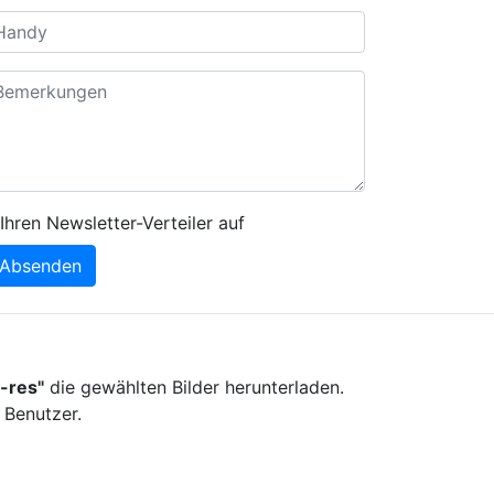
Ihren Newsletter-Verteiler auf
Absenden
-res"
die gewählten Bilder herunterladen.
 Benutzer.