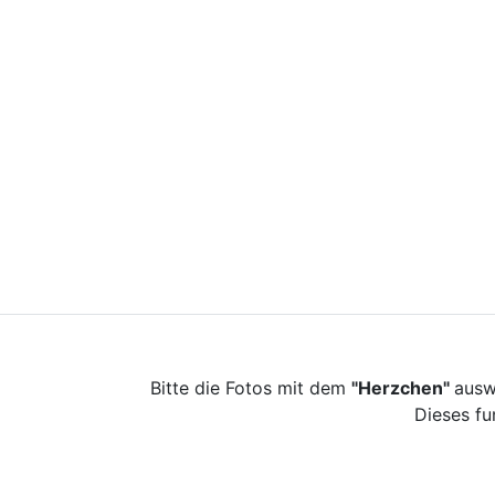
Bitte die Fotos mit dem
"Herzchen"
ausw
Dieses fu