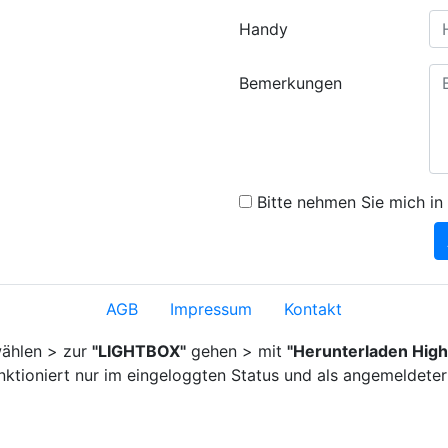
Handy
Bemerkungen
Bitte nehmen Sie mich in 
AGB
Impressum
Kontakt
ählen > zur
"LIGHTBOX"
gehen > mit
"Herunterladen High
nktioniert nur im eingeloggten Status und als angemeldeter