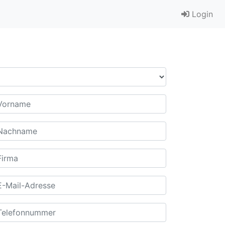
Login