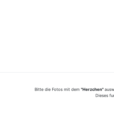
Bitte die Fotos mit dem
"Herzchen"
ausw
Dieses fu