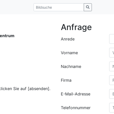
Anfrage
entrum
Anrede
Vorname
Nachname
Firma
klicken Sie auf [absenden].
E-Mail-Adresse
Telefonnummer