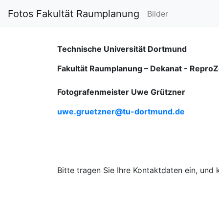
Fotos Fakultät Raumplanung
Bilder
Technische Universität Dortmund
Fakultät Raumplanung – Dekanat -
ReproZ
Fotografenmeister Uwe Grützner
uwe.gruetzner@tu-dortmund.de
Bitte tragen Sie Ihre Kontaktdaten ein, und 