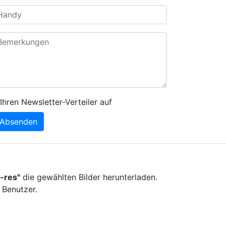
Ihren Newsletter-Verteiler auf
Absenden
-res"
die gewählten Bilder herunterladen.
 Benutzer.