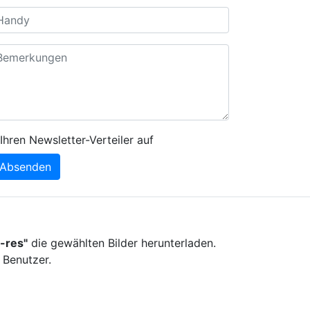
Ihren Newsletter-Verteiler auf
Absenden
-res"
die gewählten Bilder herunterladen.
 Benutzer.