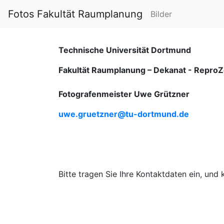
Fotos Fakultät Raumplanung
Bilder
Technische Universität Dortmund
Fakultät Raumplanung – Dekanat -
ReproZ
Fotografenmeister Uwe Grützner
uwe.gruetzner@tu-dortmund.de
Bitte tragen Sie Ihre Kontaktdaten ein, und 