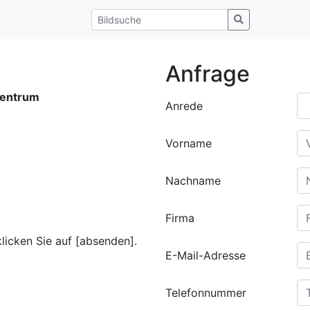
Anfrage
entrum
Anrede
Vorname
Nachname
Firma
klicken Sie auf [absenden].
E-Mail-Adresse
Telefonnummer