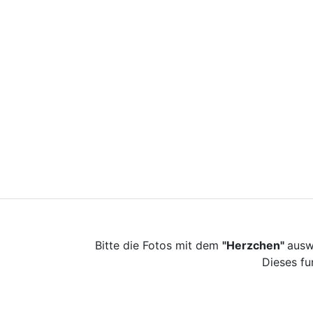
Bitte die Fotos mit dem
"Herzchen"
ausw
Dieses fu