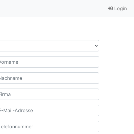
Login