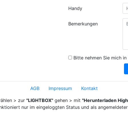
Handy
Bemerkungen
Bitte nehmen Sie mich in 
AGB
Impressum
Kontakt
ählen > zur
"LIGHTBOX"
gehen > mit
"Herunterladen High
nktioniert nur im eingeloggten Status und als angemeldeter