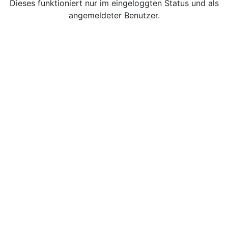
Dieses funktioniert nur im eingeloggten Status und als
angemeldeter Benutzer.