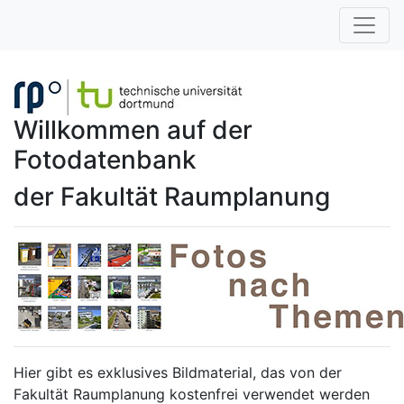
Willkommen auf der
Fotodatenbank
der Fakultät Raumplanung
Hier gibt es exklusives Bildmaterial, das von der
Fakultät Raumplanung kostenfrei verwendet werden