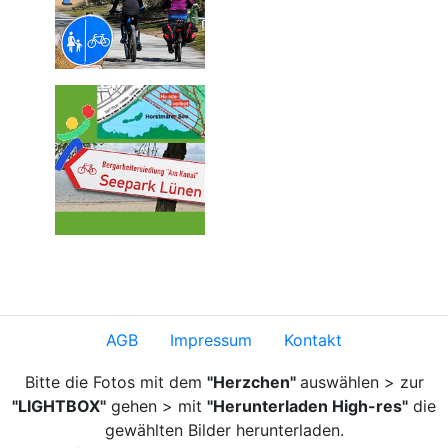
AGB
Impressum
Kontakt
Bitte die Fotos mit dem
"Herzchen"
auswählen > zur
"LIGHTBOX"
gehen > mit
"Herunterladen High-res"
die
gewählten Bilder herunterladen.