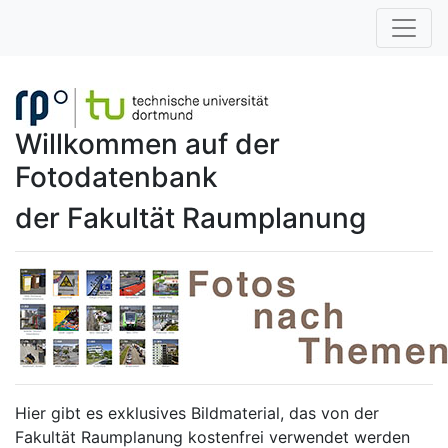
Willkommen auf der
Fotodatenbank
der Fakultät Raumplanung
Hier gibt es exklusives Bildmaterial, das von der
Fakultät Raumplanung kostenfrei verwendet werden