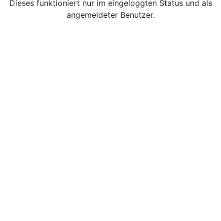
Dieses funktioniert nur im eingeloggten Status und als
angemeldeter Benutzer.