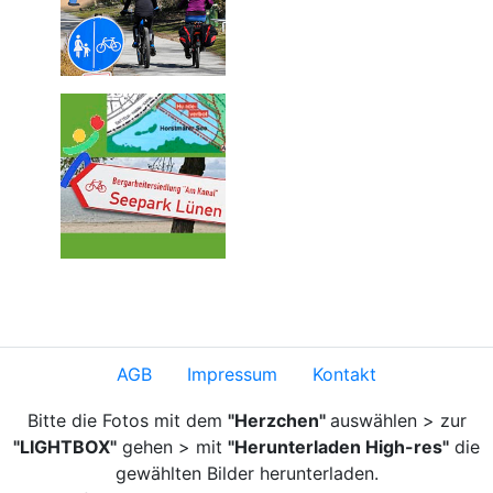
AGB
Impressum
Kontakt
Bitte die Fotos mit dem
"Herzchen"
auswählen > zur
"LIGHTBOX"
gehen > mit
"Herunterladen High-res"
die
gewählten Bilder herunterladen.