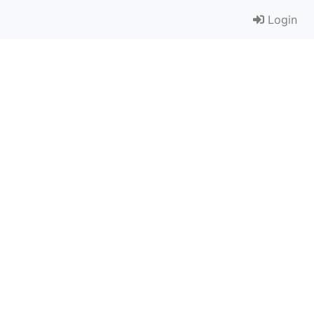
Login