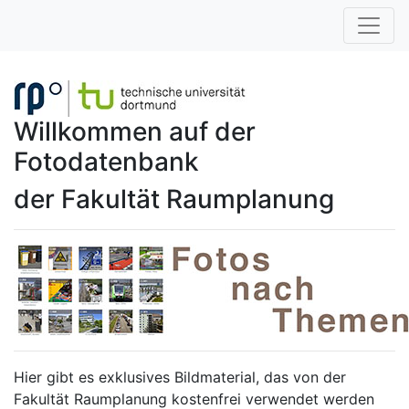
Willkommen auf der
Fotodatenbank
der Fakultät Raumplanung
Hier gibt es exklusives Bildmaterial, das von der
Fakultät Raumplanung kostenfrei verwendet werden