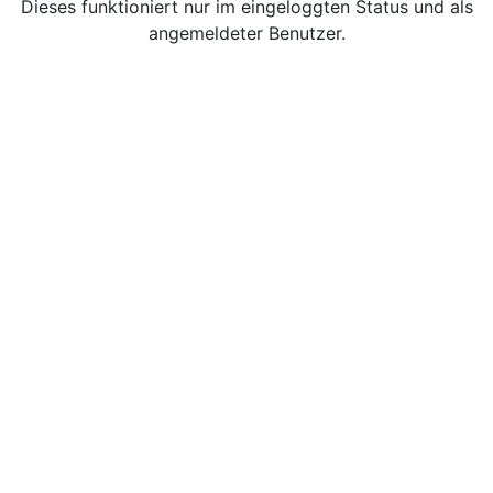
Dieses funktioniert nur im eingeloggten Status und als
angemeldeter Benutzer.