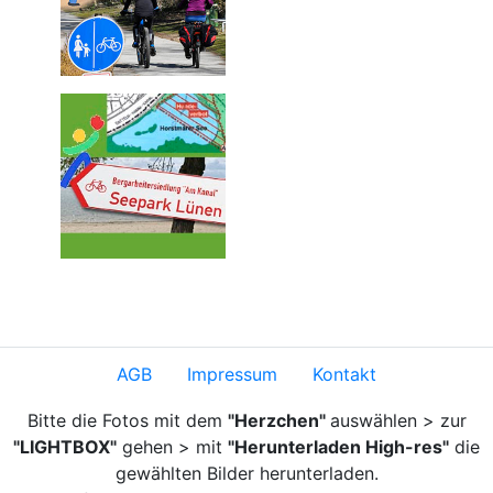
AGB
Impressum
Kontakt
Bitte die Fotos mit dem
"Herzchen"
auswählen > zur
"LIGHTBOX"
gehen > mit
"Herunterladen High-res"
die
gewählten Bilder herunterladen.