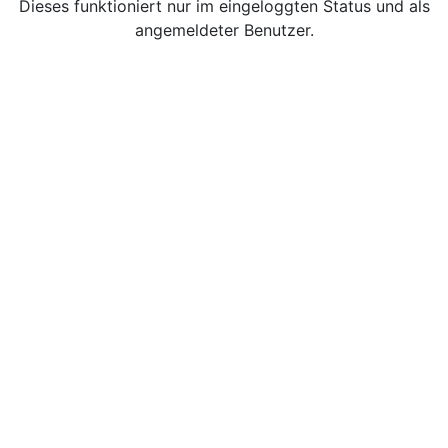
Dieses funktioniert nur im eingeloggten Status und als
angemeldeter Benutzer.