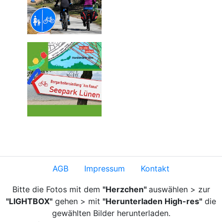
AGB
Impressum
Kontakt
Bitte die Fotos mit dem
"Herzchen"
auswählen > zur
"LIGHTBOX"
gehen > mit
"Herunterladen High-res"
die
gewählten Bilder herunterladen.