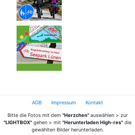
AGB
Impressum
Kontakt
Bitte die Fotos mit dem
"Herzchen"
auswählen > zur
"LIGHTBOX"
gehen > mit
"Herunterladen High-res"
die
gewählten Bilder herunterladen.