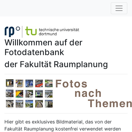
Willkommen auf der
Fotodatenbank
der Fakultät Raumplanung
Hier gibt es exklusives Bildmaterial, das von der
Fakultät Raumplanung kostenfrei verwendet werden