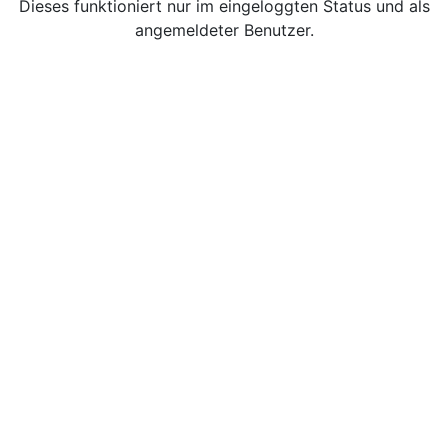
Dieses funktioniert nur im eingeloggten Status und als
angemeldeter Benutzer.