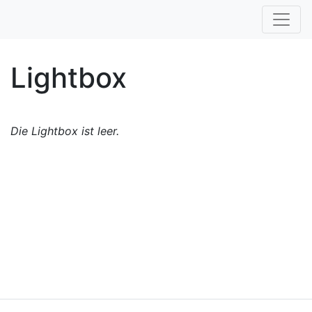
Lightbox
Die Lightbox ist leer.