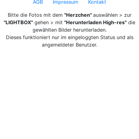
AGB
Impressum
Kontakt
Bitte die Fotos mit dem
"Herzchen"
auswählen > zur
"LIGHTBOX"
gehen > mit
"Herunterladen High-res"
die
gewählten Bilder herunterladen.
Dieses funktioniert nur im eingeloggten Status und als
angemeldeter Benutzer.