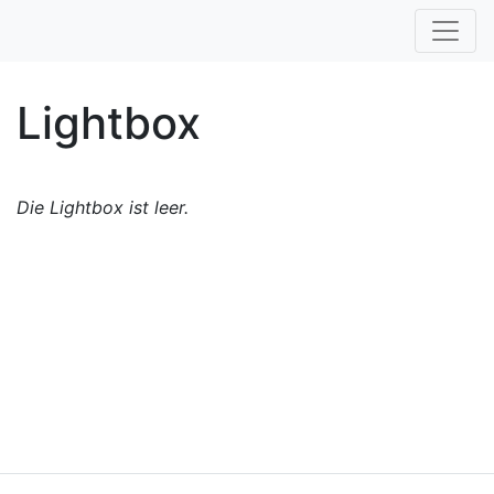
Lightbox
Die Lightbox ist leer.