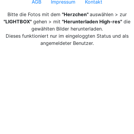
AGB
Impressum
Kontakt
Bitte die Fotos mit dem
"Herzchen"
auswählen > zur
"LIGHTBOX"
gehen > mit
"Herunterladen High-res"
die
gewählten Bilder herunterladen.
Dieses funktioniert nur im eingeloggten Status und als
angemeldeter Benutzer.