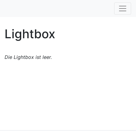
Lightbox
Die Lightbox ist leer.