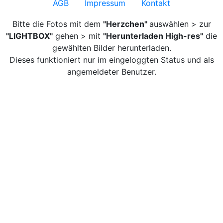
AGB
Impressum
Kontakt
Bitte die Fotos mit dem
"Herzchen"
auswählen > zur
"LIGHTBOX"
gehen > mit
"Herunterladen High-res"
die
gewählten Bilder herunterladen.
Dieses funktioniert nur im eingeloggten Status und als
angemeldeter Benutzer.