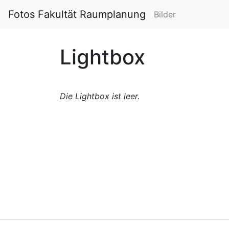
Fotos Fakultät Raumplanung
Bilder
Lightbox
Die Lightbox ist leer.