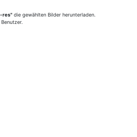
-res"
die gewählten Bilder herunterladen.
 Benutzer.