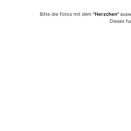
Bitte die Fotos mit dem
"Herzchen"
ausw
Dieses fu