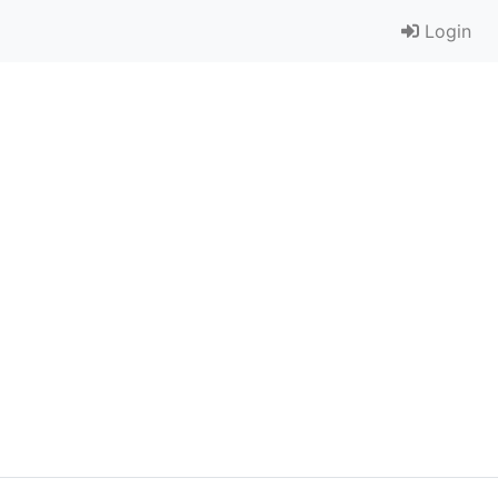
Login