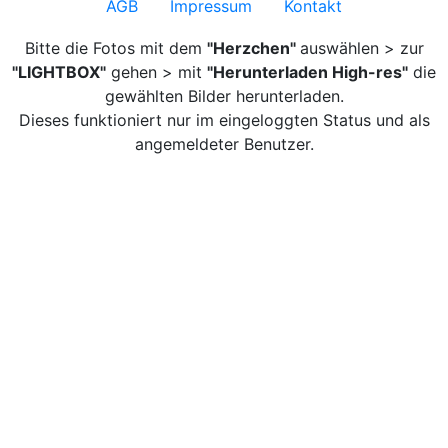
AGB
Impressum
Kontakt
Bitte die Fotos mit dem
"Herzchen"
auswählen > zur
"LIGHTBOX"
gehen > mit
"Herunterladen High-res"
die
gewählten Bilder herunterladen.
Dieses funktioniert nur im eingeloggten Status und als
angemeldeter Benutzer.