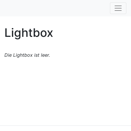
Lightbox
Die Lightbox ist leer.