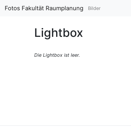
Fotos Fakultät Raumplanung
Bilder
Lightbox
Die Lightbox ist leer.