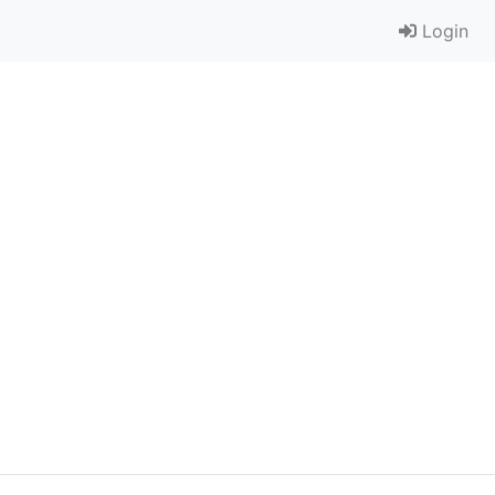
Login