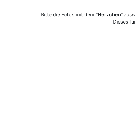
Bitte die Fotos mit dem
"Herzchen"
ausw
Dieses fu