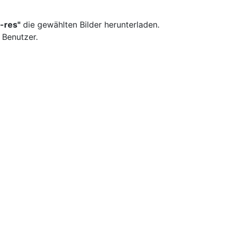
-res"
die gewählten Bilder herunterladen.
 Benutzer.