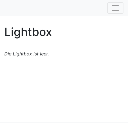
Lightbox
Die Lightbox ist leer.