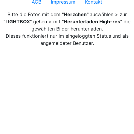
AGB
Impressum
Kontakt
Bitte die Fotos mit dem
"Herzchen"
auswählen > zur
"LIGHTBOX"
gehen > mit
"Herunterladen High-res"
die
gewählten Bilder herunterladen.
Dieses funktioniert nur im eingeloggten Status und als
angemeldeter Benutzer.