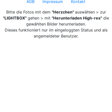
AGB
Impressum
Kontakt
Bitte die Fotos mit dem
"Herzchen"
auswählen > zur
"LIGHTBOX"
gehen > mit
"Herunterladen High-res"
die
gewählten Bilder herunterladen.
Dieses funktioniert nur im eingeloggten Status und als
angemeldeter Benutzer.