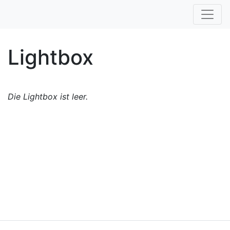
Lightbox
Die Lightbox ist leer.