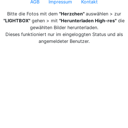
AGB
Impressum
Kontakt
Bitte die Fotos mit dem
"Herzchen"
auswählen > zur
"LIGHTBOX"
gehen > mit
"Herunterladen High-res"
die
gewählten Bilder herunterladen.
Dieses funktioniert nur im eingeloggten Status und als
angemeldeter Benutzer.