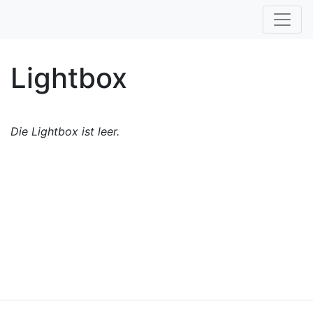
Lightbox
Die Lightbox ist leer.