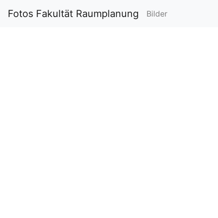
Fotos Fakultät Raumplanung
Bilder