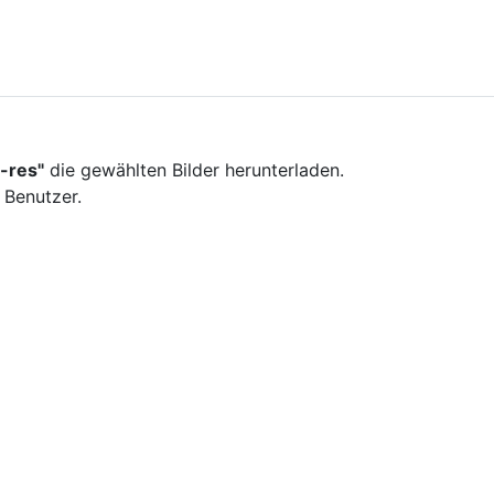
-res"
die gewählten Bilder herunterladen.
 Benutzer.