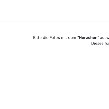
Bitte die Fotos mit dem
"Herzchen"
ausw
Dieses fu