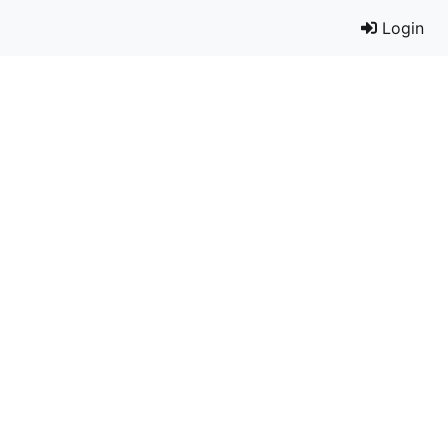
Login