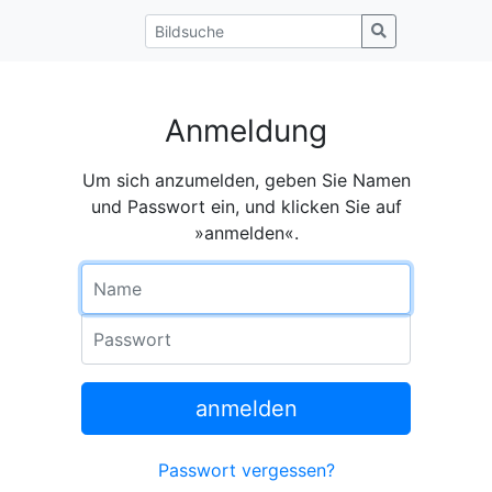
Anmeldung
Um sich anzumelden, geben Sie Namen
und Passwort ein, und klicken Sie auf
»anmelden«.
Name
Passwort
anmelden
Passwort vergessen?