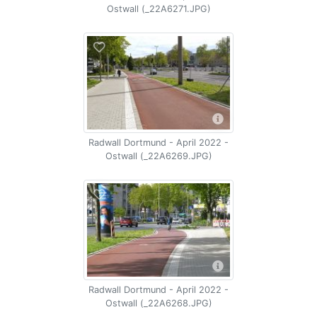
Ostwall (_22A6271.JPG)
Radwall Dortmund - April 2022 -
Ostwall (_22A6269.JPG)
Radwall Dortmund - April 2022 -
Ostwall (_22A6268.JPG)