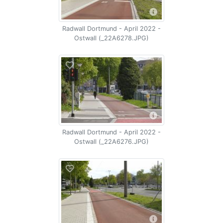
Radwall Dortmund - April 2022 -
Ostwall (_22A6278.JPG)
Radwall Dortmund - April 2022 -
Ostwall (_22A6276.JPG)