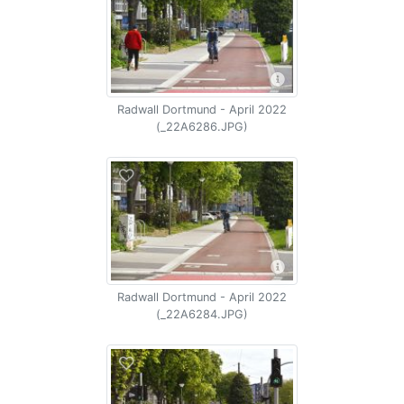
Radwall Dortmund - April 2022
(_22A6286.JPG)
Radwall Dortmund - April 2022
(_22A6284.JPG)