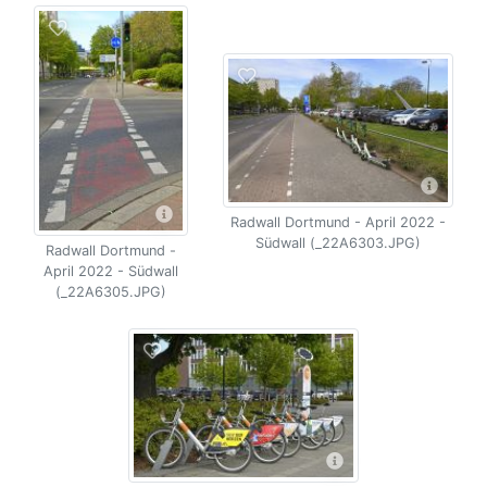
Radwall Dortmund - April 2022 -
Südwall (_22A6303.JPG)
Radwall Dortmund -
April 2022 - Südwall
(_22A6305.JPG)