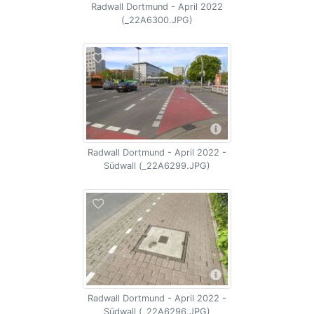
Radwall Dortmund - April 2022
(_22A6300.JPG)
Radwall Dortmund - April 2022 -
Südwall (_22A6299.JPG)
Radwall Dortmund - April 2022 -
Südwall (_22A6296.JPG)