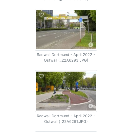
Radwall Dortmund - April 2022 -
Ostwall (_22A6293.JPG)
Radwall Dortmund - April 2022 -
Ostwall (_22A6291.JPG)