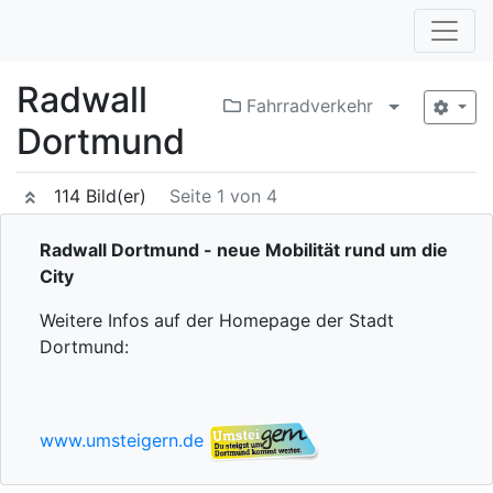
Radwall
Fahrradverkehr
Menü aufkla
Dortmund
114 Bild(er)
Seite 1 von 4
Radwall Dortmund - neue Mobilität rund um die
City
Weitere Infos auf der Homepage der Stadt
Dortmund:
www.umsteigern.de