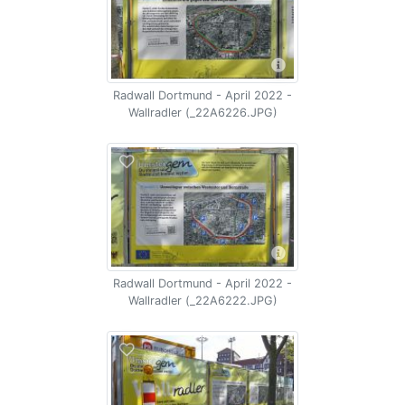
Radwall Dortmund - April 2022 -
Wallradler (_22A6226.JPG)
Radwall Dortmund - April 2022 -
Wallradler (_22A6222.JPG)