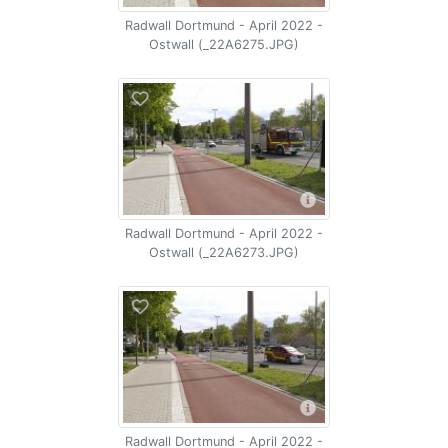
Radwall Dortmund - April 2022 -
Ostwall (_22A6275.JPG)
Radwall Dortmund - April 2022 -
Ostwall (_22A6273.JPG)
Radwall Dortmund - April 2022 -